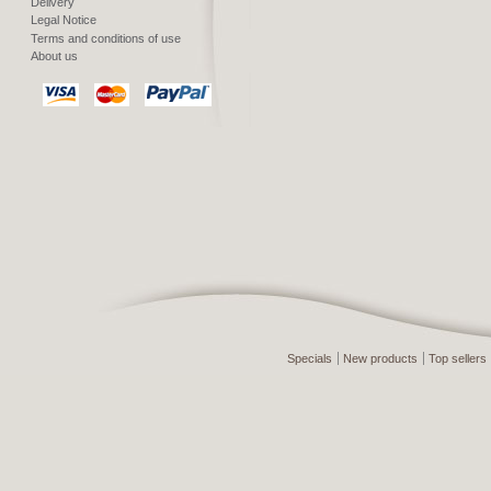
Delivery
Legal Notice
Terms and conditions of use
About us
Specials
New products
Top sellers