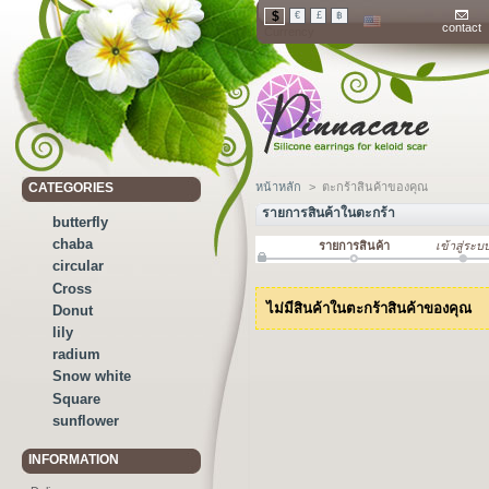
$
€
£
฿
contact
Currency
CATEGORIES
หน้าหลัก
>
ตะกร้าสินค้าของคุณ
รายการสินค้าในตะกร้า
butterfly
chaba
รายการสินค้า
เข้าสู่ระบ
circular
Cross
ไม่มีสินค้าในตะกร้าสินค้าของคุณ
Donut
lily
radium
Snow white
Square
sunflower
INFORMATION