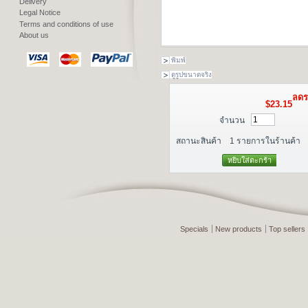
Delivery
Legal Notice
Terms and conditions of use
About us
พิมพ์
ดูรูปขนาดจริง
ลดร
$23.15
จำนวน
สถานะสินค้า
1
รายการในร้านค้า
Specials
New products
Top sellers